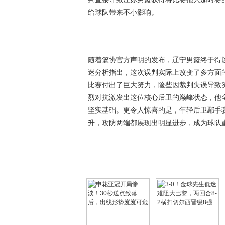
给球队带来不小影响。
随着篮协官方声明的发布，辽宁男篮终于得
迷分析指出，这次误判实际上改变了多方面
比赛付出了巨大努力，险些因裁判失误导致
烈对抗激发出这位核心后卫的巅峰状态，他
坚实基础。更令人惊喜的是，年轻后卫鄢手
升，攻防两端都展现出明显进步，成为球队