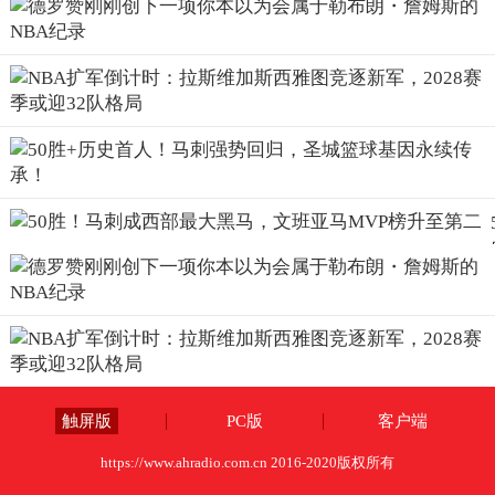
触屏版
PC版
客户端
https://www.ahradio.com.cn 2016-2020版权所有