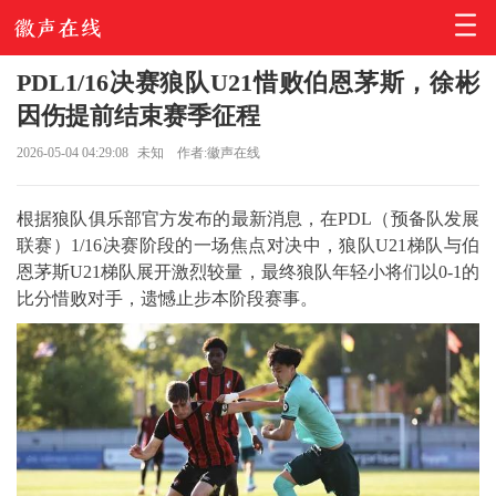
PDL1/16决赛狼队U21惜败伯恩茅斯，徐彬
因伤提前结束赛季征程
2026-05-04 04:29:08
未知
作者:徽声在线
根据狼队俱乐部官方发布的最新消息，在PDL（预备队发展
联赛）1/16决赛阶段的一场焦点对决中，狼队U21梯队与伯
恩茅斯U21梯队展开激烈较量，最终狼队年轻小将们以0-1的
比分惜败对手，遗憾止步本阶段赛事。