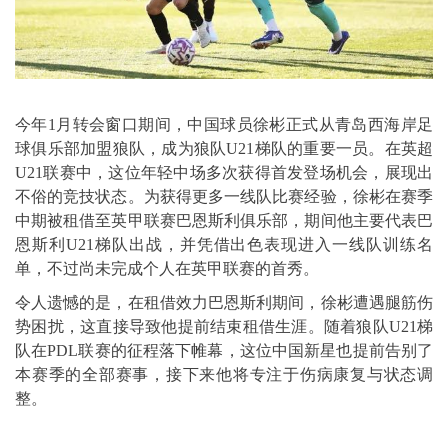
今年1月转会窗口期间，中国球员徐彬正式从青岛西海岸足
球俱乐部加盟狼队，成为狼队U21梯队的重要一员。在英超
U21联赛中，这位年轻中场多次获得首发登场机会，展现出
不俗的竞技状态。为获得更多一线队比赛经验，徐彬在赛季
中期被租借至英甲联赛巴恩斯利俱乐部，期间他主要代表巴
恩斯利U21梯队出战，并凭借出色表现进入一线队训练名
单，不过尚未完成个人在英甲联赛的首秀。
令人遗憾的是，在租借效力巴恩斯利期间，徐彬遭遇腿筋伤
势困扰，这直接导致他提前结束租借生涯。随着狼队U21梯
队在PDL联赛的征程落下帷幕，这位中国新星也提前告别了
本赛季的全部赛事，接下来他将专注于伤病康复与状态调
整。