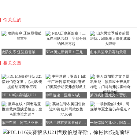
你关注的
攻防失序 辽篮亟需破局重生
NBA历史新篇章！三兄弟同队共战，字母哥续约风波再起
山东男篮季后赛前景堪忧，邱彪用人僵化成最大障碍
相关文章
PDL1/16决赛狼队U21惜败伯恩茅斯，徐彬因伤提前结束赛季征程
中甲速递：亚泰1-1战平广州豹 廖均健闪电破门奥莫伊胡安弗点球救主
莱万或加盟尤文？贾凯里尼：预算应全投奥斯梅恩，门将与弗拉霍维奇问题待解
徽声在线：阿韦洛亚推责裁判显缺乏担当，皇马困境谁之过？
英格兰球衣英国售价近90镑 纽约同款仅售77.66镑
一场惊险的1比0，阿森纳争冠之路仍存曙光？