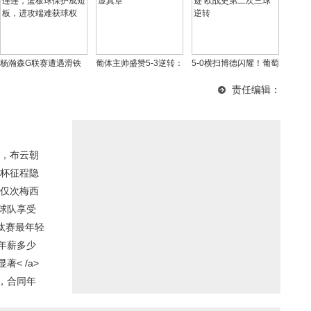
杨瀚森G联赛遭遇滑铁
葡体主帅盛赞5-3逆转：
5-0横扫博德闪耀！葡萄
卢！强敌面前失误连
冠军之师关键时刻显真
牙体育创43年神迹 欧战
责任编辑：
连，篮板球保护成短
章
史第二次三球逆转
板，进攻端难获球权
，布云朝
界杯征程隐
三仅次梅西
球队享受
汰赛最年轻
年薪多少
< /a>
，合同年