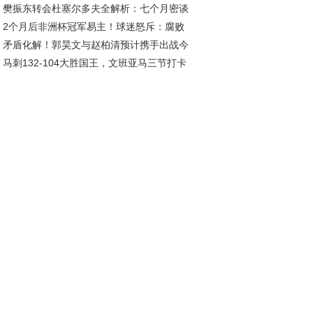
樊振东转会杜塞尔多夫全解析：七个月密谈
量是关键
2个月后非洲杯冠军易主！球迷怒斥：腐败
节曝光 四大诱因揭秘
矛盾化解！郭昊文与赵柏清预计携手出战今
耻辱，非洲足球路在何方
马刺132-104大胜国王，文班亚马三节打卡
同曦对阵浙江
班，雷诺空砍高分难救主