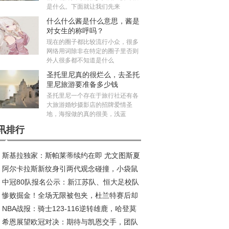
是什么。下面就让我们先来
什么什么酱是什么意思，酱是
对女生的称呼吗？
现在的圈子都比较流行小众，很多
网络用词除非在特定的圈子里否则
外人很多都不知道是什么
圣托里尼真的很烂么，去圣托
里尼旅游要准备多少钱
圣托里尼一个存在于旅行社还有各
大旅游婚纱摄影店的招牌爱情圣
地，海报做的真的很美，浅蓝
讯排行
斯基拉独家：斯帕莱蒂续约在即 尤文图斯夏
阿尔卡拉斯新纹身引两代观念碰撞，小袋鼠
五线补强剑指欧冠
中冠80队报名公示：新江苏队、恒大足校队
荣耀新印记
惨败掘金！全场无限被包夹，杜兰特赛后却
在列，安徽一队候补
NBA战报：骑士123-116逆转雄鹿，哈登莫
批评，乌度卡让人寒心
希恩展望欧冠对决：期待与凯恩交手，团队
利联手发威