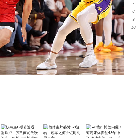
7
力
8
细
9
与
10
晚
下