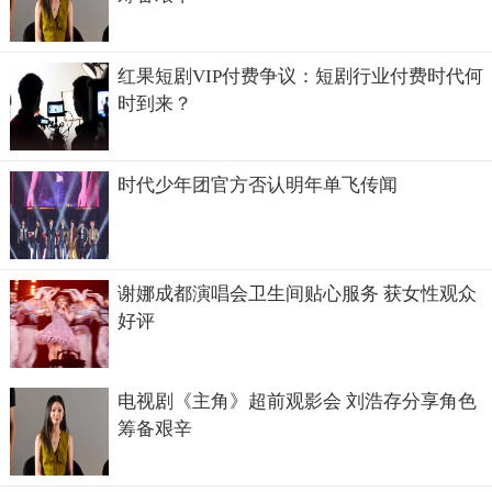
红果短剧VIP付费争议：短剧行业付费时代何
时到来？
时代少年团官方否认明年单飞传闻
谢娜成都演唱会卫生间贴心服务 获女性观众
好评
电视剧《主角》超前观影会 刘浩存分享角色
筹备艰辛