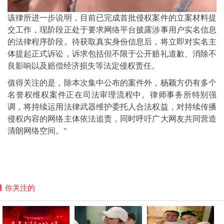
该律所进一步说明，目前已完成首批侵权案件的立案材料提
交工作，现阶段正处于要求网络平台披露涉事用户实名信息
的法律程序阶段。待获取真实身份信息后，将立即对实名主
体提起正式诉讼，诉求包括但不限于公开赔礼道歉、消除不
良影响以及赔偿经济损失等法定侵权责任。
值得关注的是，除本次集中公布的案件外，杨颖方仍有多个
名誉权维权案件正在司法审理流程中。律师事务所特别强
调，将持续运用法律武器维护委托人合法权益，对持续传播
侵权内容的网络主体依法追责，同时呼吁广大网友共同营造
清朗网络空间。"
你关注的