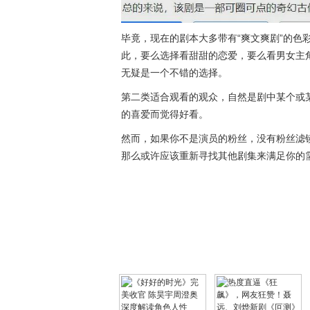
毕竟，现在的剧本大多带有“爽文爽剧”的色
此，要么选择看甜甜的恋爱，要么看男女主
无疑是一个不错的选择。
第二类适合观看的观众，自然是剧中某个或
的喜爱而觉得好看。
然而，如果你不是演员的粉丝，没有粉丝滤
那么或许应该重新寻找其他剧集来满足你的