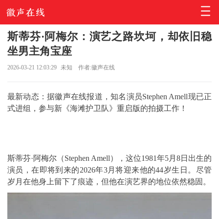
斯蒂芬·阿梅尔：演艺之路坎坷，却依旧稳
坐男主角宝座
2026-03-21 12:03:29
未知
作者:徽声在线
最新动态：据徽声在线报道，知名演员Stephen Amell现已正
式进组，参与新《海滩护卫队》重启版的拍摄工作！
斯蒂芬·阿梅尔（Stephen Amell），这位1981年5月8日出生的
演员，在即将到来的2026年3月将迎来他的44岁生日。尽管
岁月在他身上留下了痕迹，但他在演艺界的地位依然稳固。