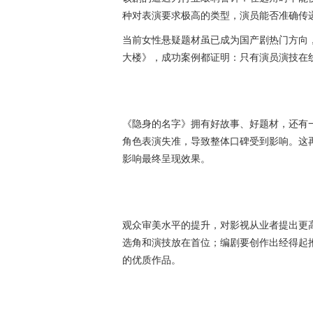
种对表演要求极高的类型，演员能否准确传
当前女性悬疑题材虽已成为国产剧热门方向，
大楼》，成功案例都证明：只有演员演技在
《隐身的名字》拥有好故事、好题材，还有
角色表演失准，导致整体口碑受到影响。这
影响最终呈现效果。
观众审美水平的提升，对影视从业者提出更
选角和演技放在首位；编剧要创作出经得起
的优质作品。