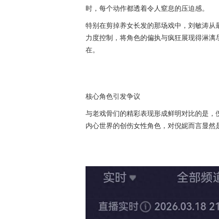
时，每个动作都透着令人窒息的压迫感。
特别在剪掉养女长发的那场戏中，刘敏涛从
力度控制，将角色的偏执与疯狂展现得淋漓
在。
核心角色引发争议
与老戏骨们的精彩表现形成鲜明对比的是，
内心世界的创伤女性角色，对倪妮而言显然