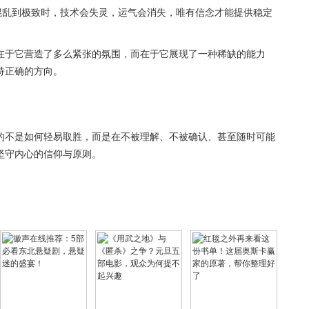
混乱到极致时，技术会失灵，运气会消失，唯有信念才能提供稳定
在于它营造了多么紧张的氛围，而在于它展现了一种稀缺的能力
持正确的方向。
的不是如何轻易取胜，而是在不被理解、不被确认、甚至随时可能
坚守内心的信仰与原则。