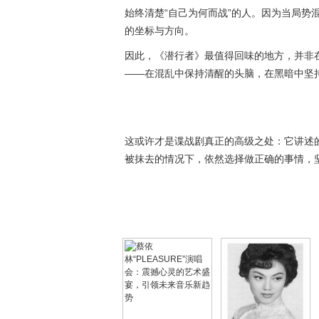
始终清楚“自己为何而战”的人。因为当局势
的坐标与方向。
因此，《潜行者》最值得回味的地方，并非
——在混乱中保持清醒的头脑，在黑暗中坚
这或许才是谍战剧真正的高级之处：它讲述
被抹去的情况下，依然选择做正确的事情，