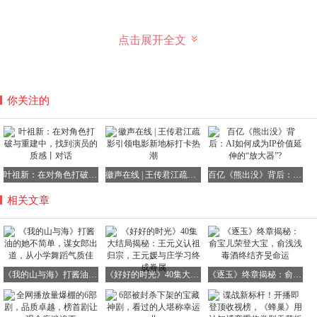
点击展开全文
方婉之十分看重张丽的管理能力，认为她能做到公平公正，
直接对踏实肯干的张丽委以重任。昔日的领导，如今成了下
属。张丽也十分感激方婉之，直言方婉之说话带劲儿。
你关注的
张丽只出现过几次，但让人印象深刻，她不是在主角光环里
闪闪发光的那个人，却是在真实的泥泞里挣扎求生的你我
叶祖新：在对角色打破与重建中，找到演员的质感丨对话
徽声在线 | 王传君江疏影引领电影新地标打卡热潮
百亿《熊出没》背后：AI如何成为IP价值延伸的“放大器”?
她。扮演者徐筠，用细腻的演技让这个身处“血汗工厂”夹层
相关文章
的小人物熠熠生辉 ，上面要应付“无良老板”黄耀东的压榨，
保住自己的饭碗；下面要在流水线女工中维持威信，保证生
产 ，演出了职场中层干部的挣扎感。
《我的山与海》打酱油的她不简单，谋女郎出道，从小学舞蹈气质佳
《好好的时光》40集大结局揭秘：王元义认祖归宗，王元媛与庄学习终成眷属
《逐玉》终章揭秘：俞宝儿荣登大宝，俞浅浅毒酒终结齐旻命运
被开除后的张丽没有怨天尤人，反而和李娟、方婉之走得更