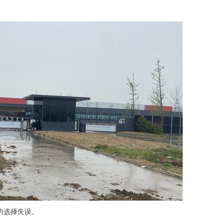
的选择失误。