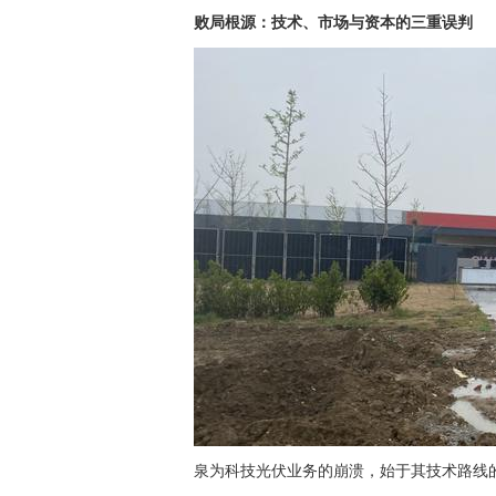
败局根源：技术、市场与资本的三重误判
泉为科技光伏业务的崩溃，始于其技术路线