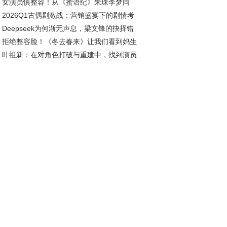
女演员慎整容！从《蜜语纪》朱珠李梦同
利缩小分差至5分
2026Q1古偶剧激战：营销盛宴下的剧情考
，看吴越观点的现实映照
Deepseek为何渐无声息，梁文锋的抉择错
拒绝整容脸！《冬去春来》让我们看到妈生
发展良机？
叶祖新：在对角色打破与重建中，找到演员
在年代剧中的高级魅力
质感丨对话