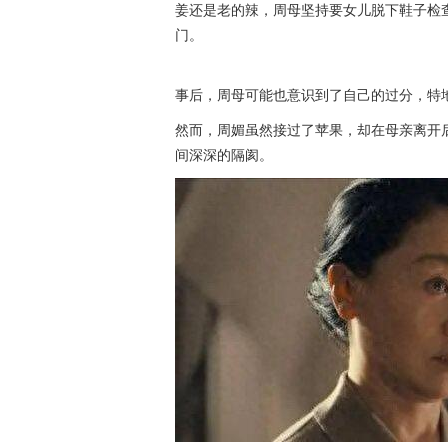
姜还是老的辣，周母坚持要女儿脱下鞋子检
门。
事后，周母可能也意识到了自己的过分，特
然而，周媚虽然接过了苹果，却在母亲离开
间深深的隔阂。