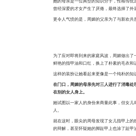
她的母亲是一位典型的知识分子，性格传统
曾经深爱的才女产生了厌倦，最终选择了外
更令人气愤的是，周媚的父亲为了与新欢共
为了应对即将到来的家庭风波，周媚做出了
鲜艳的指甲油和口红，换上了朴素的毛衣和
这样的装扮让她看起来更像是一个纯朴的知
在门口，周媚的母亲先对三人进行了消毒处
在别的女人身上。
她试图以一家人的身份来商量此事，但女儿
人。
就在这时，眼尖的周母发现了女儿指甲上的
的辩解，甚至怀疑她的脚趾甲上也涂了趾甲