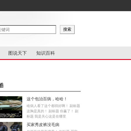
图说天下
知识百科
酷
这个包治百病，哈哈！
啥病人看了这个都得好啊！ 副标题
这胸是真的！ 副标题 你赢了！ 副
标题 我是关心这是在哪里
买家秀皮裤没毛病