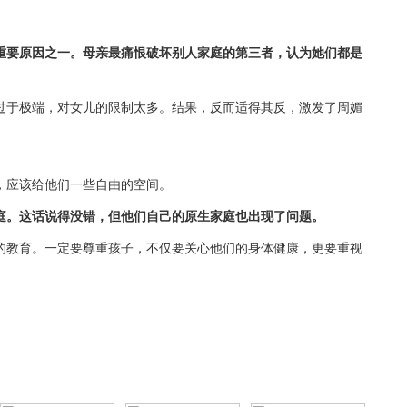
重要原因之一。母亲最痛恨破坏别人家庭的第三者，认为她们都是
过于极端，对女儿的限制太多。结果，反而适得其反，激发了周媚
，应该给他们一些自由的空间。
庭。这话说得没错，但他们自己的原生家庭也出现了问题。
的教育。一定要尊重孩子，不仅要关心他们的身体健康，更要重视