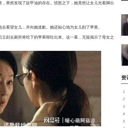
查，果然发现了趾甲油的存在。愤怒之下，她竟然让女儿光着脚出
地去看望女儿，并向她道歉。她还贴心地为女儿削了苹果。
后立刻去厕所将吃下的苹果呕吐出来。这一幕，无疑揭示了母女之
资
1
2
类
3
如
4
5