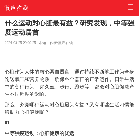
什么运动对心脏最有益？研究发现，中等强
度运动居首
2026-03-25 20:29:25
未知
作者:徽声在线
心脏作为人体的核心泵血器官，通过持续不断地工作为全身
输送氧气和营养物质，确保各个器官的正常运作。日常生活
中的各种行为，如久坐、步行、跑步等，都会对心脏健康产
生不同程度的影响。
那么，究竟哪种运动对心脏最为有益？又有哪些生活习惯能
够助力心脏健康呢？
01
中等强度运动：心脏健康的优选