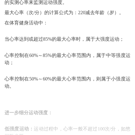
的实测心率来监测运动强度。
最大心率（次/分）的计算公式为：220减去年龄（岁）。
在体育健身活动中：
当心率达到或超过85%的最大心率时，属于大强度运动；
心率控制在60%～85%的最大心率范围内，属于中等强度运
动；
心率控制在50%～60%的最大心率范围内，则属于小强度运
动。
进一步细分运动强度：
低强度运动：
运动过程中，心率一般不超过100次/分，如悠