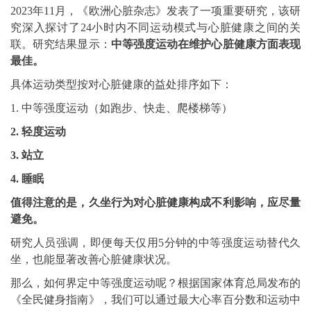
2023年11月，《欧洲心脏杂志》发表了一项重要研究，该研
究深入探讨了24小时内不同运动模式与心脏健康之间的关
联。研究结果显示：
中等强度运动在维护心脏健康方面表现
最佳。
具体运动类型按对心脏健康的益处排序如下：
1. 中等强度运动（如跑步、快走、爬楼梯等）
2. 轻度运动
3. 站立
4. 睡眠
值得注意的是，久坐行为对心脏健康构成不利影响，应尽量
避免。
研究人员强调，即便每天仅用5分钟的中等强度运动替代久
坐，也能显著改善心脏健康状况。
那么，如何界定中等强度运动呢？根据国家体育总局发布的
《全民健身指南》，我们可以通过最大心率百分数和运动中