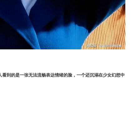
人看到的是一张无法流畅表达情绪的脸，一个还沉溺在少女幻想中