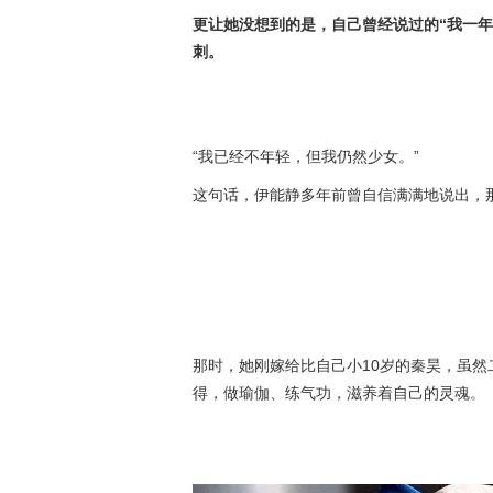
更让她没想到的是，自己曾经说过的“我一年
刺。
“我已经不年轻，但我仍然少女。”
这句话，伊能静多年前曾自信满满地说出，
那时，她刚嫁给比自己小10岁的秦昊，虽
得，做瑜伽、练气功，滋养着自己的灵魂。