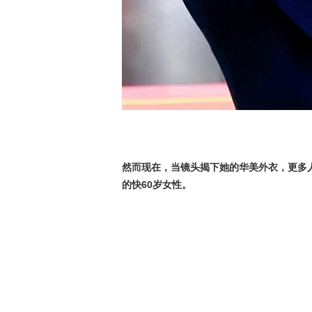
然而现在，当镜头揭下她的华美外衣，更多
的快60岁女性。