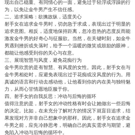
现出自己稳重、有同情心的一面，避免过于轻浮或浮躁的行
为，以免让金牛男产生不信任感。
二、追求策略：欲擒故纵，适度关心
射手女在追求金牛男时，切勿急于求成，表现出过于明显的
追求意图。相反，适度地保持距离，忽冷忽热的态度反而能
激发金牛男的好奇心与征服欲。当然，在关键时刻，如金牛
男遇到挫折或失落时，给予一个温暖的微笑或鼓励的眼神，
都能让他感受到你的关心与在意。
三、展现智慧与风度，避免花痴行为
金牛男欣赏的是有智慧、有风度的女性。因此，射手女在与
金牛男相处时，应避免表现出过于花痴或没风度的行为。用
真诚的语言和行动去感动他，让他看到你的内在美与独特魅
力，从而心甘情愿地臣服于你。
四、射手女的自我反思：冲动与后悔的循环
值得注意的是，射手女的冲动性格有时会让她做出一些后悔
的决定。比如，在未充分了解对方的情况下就盲目追求，结
果发现对方并非自己想象中的那样。因此，射手女在追求金
牛男之前，应先冷静思考，明确自己的真实需求与期望，避
免陷入冲动与后悔的循环中。