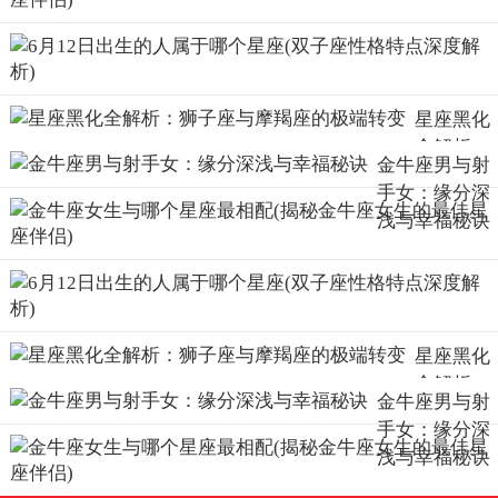
星座黑化
全解析：
金牛座男与射
狮子座与
手女：缘分深
摩羯座的
浅与幸福秘诀
极端转变
星座黑化
全解析：
金牛座男与射
狮子座与
手女：缘分深
摩羯座的
浅与幸福秘诀
极端转变