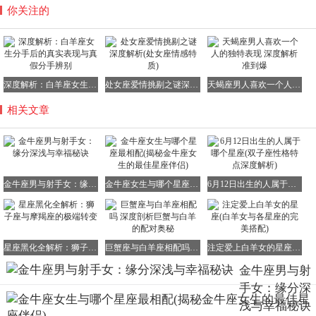
你关注的
深度解析：白羊座女生分手后的真实表现与真假分手辨别
处女座爱情挑剔之谜深度解析(处女座情感特质)
天蝎座男人喜欢一个人的独特表现 深度解析准到爆
相关文章
金牛座男与射手女：缘分深浅与幸福秘诀
金牛座女生与哪个星座最相配(揭秘金牛座女生的最佳星座伴侣)
6月12日出生的人属于哪个星座(双子座性格特点深度解析)
星座黑化全解析：狮子座与摩羯座的极端转变
巨蟹座与白羊座相配吗 深度剖析巨蟹与白羊的配对奥秘
注定爱上白羊女的星座(白羊女与各星座的完美搭配)
金牛座男与射
手女：缘分深
浅与幸福秘诀