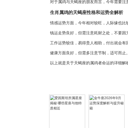
对于属鸡与天蝎座的朋友而言，今年需要注
生肖属鸡的天蝎座性格和运势全解析
情感运势方面，今年相对较旺，人际缘也比
钱运走势良好，但需注意耗财之处，不要因
工作运势较佳，易得贵人相助，付出就会有
健康方面良好，但需多注意节制，适可而止
以上就是关于天蝎座的属鸡者命运的详细解