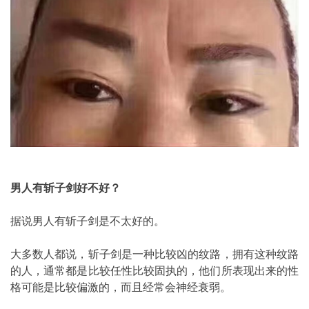
男人有斩子剑好不好？
据说男人有斩子剑是不太好的。
大多数人都说，斩子剑是一种比较凶的纹路，拥有这种纹路
的人，通常都是比较任性比较固执的，他们所表现出来的性
格可能是比较偏激的，而且经常会神经衰弱。