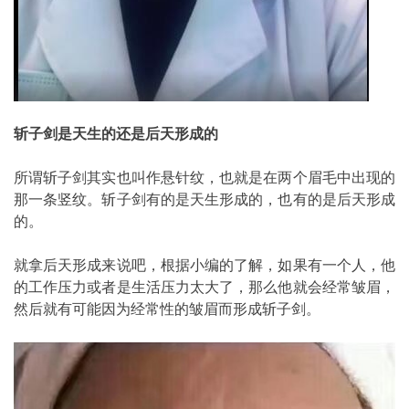
斩子剑是天生的还是后天形成的
所谓斩子剑其实也叫作悬针纹，也就是在两个眉毛中出现的
那一条竖纹。斩子剑有的是天生形成的，也有的是后天形成
的。
就拿后天形成来说吧，根据小编的了解，如果有一个人，他
的工作压力或者是生活压力太大了，那么他就会经常皱眉，
然后就有可能因为经常性的皱眉而形成斩子剑。