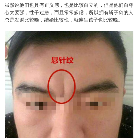
虽然说他们也具有正义感，也是比较自立的，但是他们自尊
心太要强，性子过急，而且常常多虑，所以拥有斩子剑的人
总是发财比较晚，结婚比较晚，就连生孩子也比较晚。