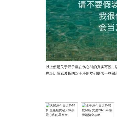
以上便是关于双子座在伤心时的真实写照，
在经历情感波折的双子座朋友们提供一些慰