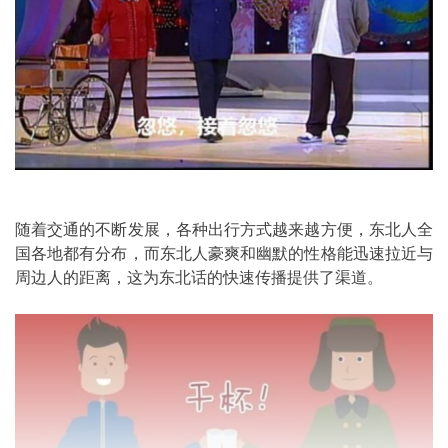
随着交通的不断发展，各种出行方式越来越方便，东北人全
国各地都有分布，而东北人豪爽和幽默的性格能迅速拉近与
周边人的距离，这为东北话的快速传播提供了渠道。