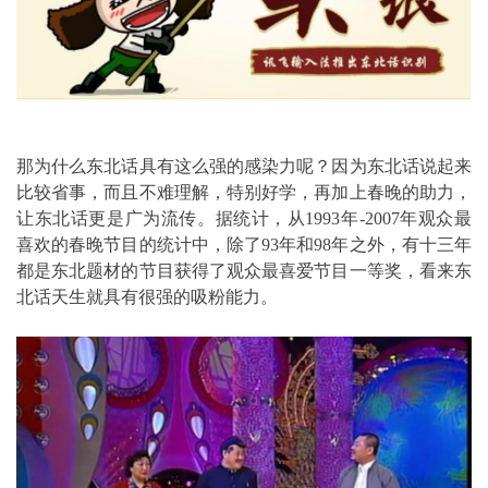
那为什么东北话具有这么强的感染力呢？因为东北话说起来
比较省事，而且不难理解，特别好学，再加上春晚的助力，
让东北话更是广为流传。据统计，从1993年-2007年观众最
喜欢的春晚节目的统计中，除了93年和98年之外，有十三年
都是东北题材的节目获得了观众最喜爱节目一等奖，看来东
北话天生就具有很强的吸粉能力。