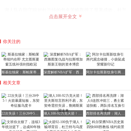
湖人队在防守端对杜兰特的包夹策略取得了显著成效，杜兰
点击展开全文
特全场仅送出2次助攻却出现7次失误，表现显然不尽如人
意，甚至在被包夹急眼后还吃到了一个一级恶意犯规。反观
湖人队，他们拥有东契奇、里夫斯和詹姆斯三位优秀的组织
者，三人全场共送出14次助攻且仅有6次失误，成功盘活了
你关注的
全队。尤其是东契奇，他破包夹的能力远胜杜兰特，让火箭
队付出了沉重的代价。艾顿和斯玛特在关键时刻挺身而出，
完成终结并杀死比赛。火箭队主帅乌度卡在赛后接受采访时
坦言：“我感觉我们做出了不错的防守干扰，但他（东契
斯基拉独家：斯帕莱蒂续约在即 尤文图斯夏窗五线补强剑指欧冠
深度解析NBA扩军：西雅图复仇战与拉斯维加斯新王朝的资本博弈
阿尔卡拉斯新纹身引两代观念碰撞，小袋鼠成荣耀新印记
奇）总能投出高难度进球，他总有办法轻松打爆我们的防守
球员。”
相关文章
全场比赛下来，东契奇出战39分钟，27投14中（三分球12中
22次失误！三分26中5！火箭暴露短板，东契奇征服乌度卡
湖人100-92力克火箭！里夫斯坦言胜利不易，东契奇需控失误，詹姆斯展望未来
西部排名再洗牌：湖人6连胜冲前三，勇士紧追快船，两队排名互换引关注
4），罚球5中4，狂砍36分并贡献6个篮板、4次助攻和2次抢
断的全面数据。据NBA官网数据统计，这是东契奇本赛季
第37次砍下30+，排在队史近20年第2位，仅次于2006-07赛