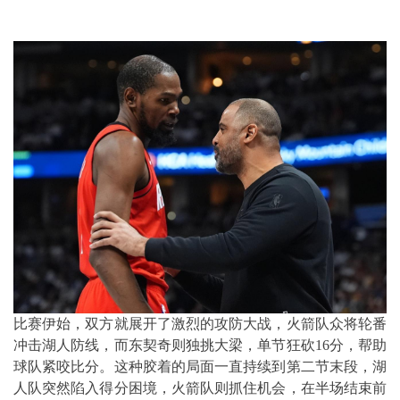
比赛伊始，双方就展开了激烈的攻防大战，火箭队众将轮番
冲击湖人防线，而东契奇则独挑大梁，单节狂砍16分，帮助
球队紧咬比分。这种胶着的局面一直持续到第二节末段，湖
人队突然陷入得分困境，火箭队则抓住机会，在半场结束前