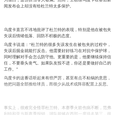
闻发布会上却没有给杜兰特太多保护。
乌度卡直言不讳地批评了杜兰特的表现，特别是他在被包夹
失误后情绪低落、回防不积极的态度。
乌度卡说道：“杜兰特的很多失误发生在被包夹的过程中，
失误后掘金就能打反击。他需要好好练习在对抗中保护球，
同时理解对手会怎么防守他。更重要的是，他要继续保持信
任，不要垂头丧气。如果队友投不进，你还是要做好自己的
工作。”
乌度卡的这番话听起来有些严厉，甚至有点不粘锅的意思，
他把问题全部推给球员，而很少从战术或阵容配置上反思。
事实上，很难完全怪罪杜兰特。本赛季火箭伤病不断，范弗
利特和亚当斯赛季报销，球队能够在西部一度排名第三，很