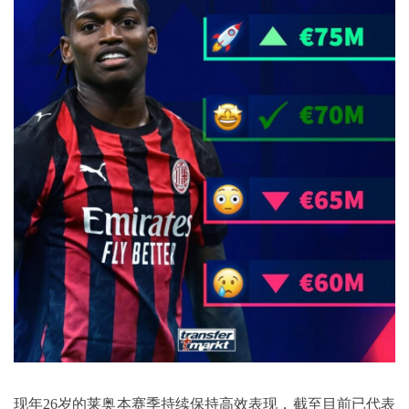
现年26岁的莱奥本赛季持续保持高效表现，截至目前已代表