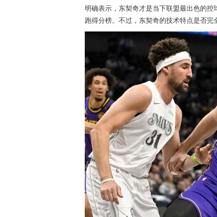
明确表示，东契奇才是当下联盟最出色的控球
跑得分榜。不过，东契奇的技术特点是否完