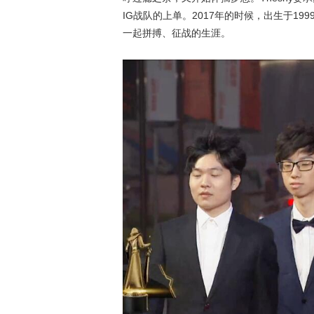
IG战队的上单。2017年的时候，出生于19
一起拼搏、征战的生涯。