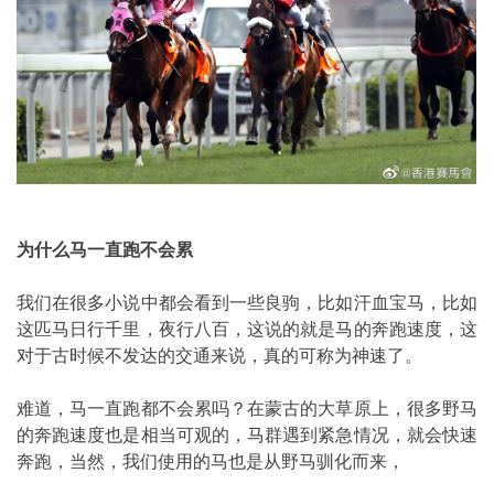
为什么马一直跑不会累
我们在很多小说中都会看到一些良驹，比如汗血宝马，比如
这匹马日行千里，夜行八百，这说的就是马的奔跑速度，这
对于古时候不发达的交通来说，真的可称为神速了。
难道，马一直跑都不会累吗？在蒙古的大草原上，很多野马
的奔跑速度也是相当可观的，马群遇到紧急情况，就会快速
奔跑，当然，我们使用的马也是从野马驯化而来，