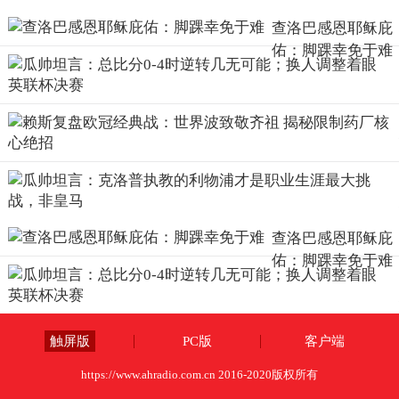
查洛巴感恩耶稣庇
佑：脚踝幸免于难
查洛巴感恩耶稣庇
佑：脚踝幸免于难
触屏版
PC版
客户端
https://www.ahradio.com.cn 2016-2020版权所有