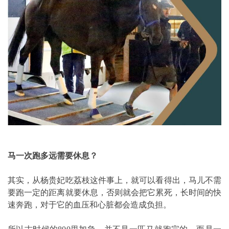
马一次跑多远需要休息？
其实，从杨贵妃吃荔枝这件事上，就可以看得出，马儿不需
要跑一定的距离就要休息，否则就会把它累死，长时间的快
速奔跑，对于它的血压和心脏都会造成负担。