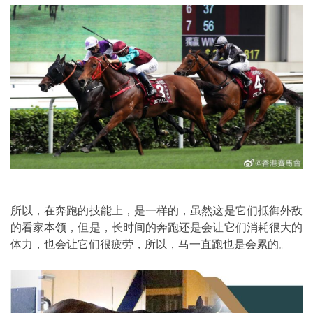
所以，在奔跑的技能上，是一样的，虽然这是它们抵御外敌
的看家本领，但是，长时间的奔跑还是会让它们消耗很大的
体力，也会让它们很疲劳，所以，马一直跑也是会累的。