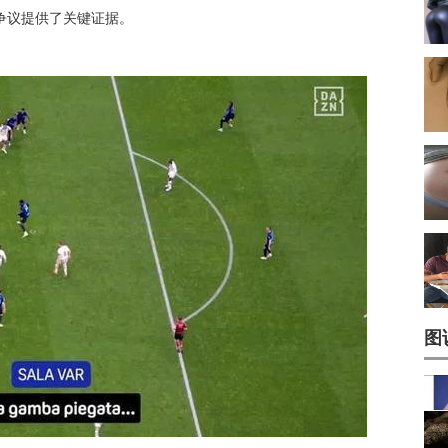
争议提供了关键证据。
图