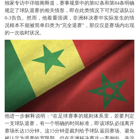
独家专访中详细阐释道，赛事规章中的第82条和第84条明确
规定了球队退赛的相关情形，即在此类情况下可判定该队以
0-3告负。然而，他着重强调，非洲杯决赛中实际发生的情
况根本不能被简单归类为“完全退赛”，那仅仅是赛场内出现
的一次临时状况。
他进一步解释说明：“在足球赛事的规则体系里，若要判定
一支球队退赛，有一个明确的时间标准，即该球队必须离开
赛场长达15分钟。这15分钟是裁判给予球队返回赛场、避免
被认定为退赛的宽限期。但在非洲杯决赛这一案例中，并没