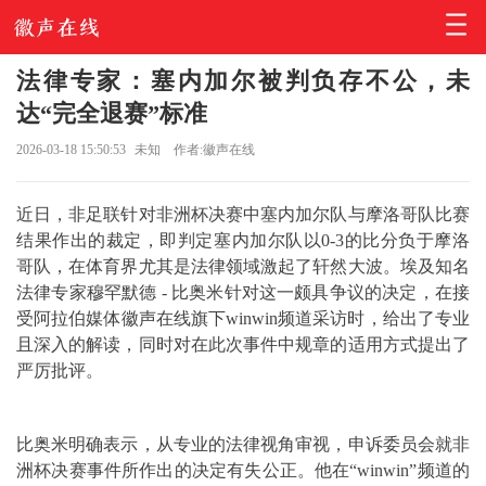
法律专家：塞内加尔被判负存不公，未
达“完全退赛”标准
2026-03-18 15:50:53
未知
作者:徽声在线
近日，非足联针对非洲杯决赛中塞内加尔队与摩洛哥队比赛
结果作出的裁定，即判定塞内加尔队以0-3的比分负于摩洛
哥队，在体育界尤其是法律领域激起了轩然大波。埃及知名
法律专家穆罕默德 - 比奥米针对这一颇具争议的决定，在接
受阿拉伯媒体徽声在线旗下winwin频道采访时，给出了专业
且深入的解读，同时对在此次事件中规章的适用方式提出了
严厉批评。
比奥米明确表示，从专业的法律视角审视，申诉委员会就非
洲杯决赛事件所作出的决定有失公正。他在“winwin”频道的