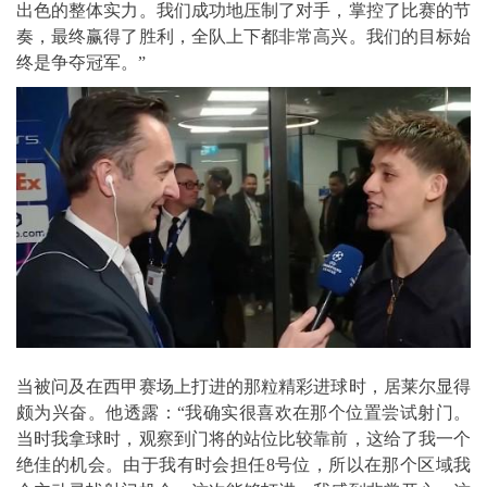
出色的整体实力。我们成功地压制了对手，掌控了比赛的节
奏，最终赢得了胜利，全队上下都非常高兴。我们的目标始
终是争夺冠军。”
当被问及在西甲赛场上打进的那粒精彩进球时，居莱尔显得
颇为兴奋。他透露：“我确实很喜欢在那个位置尝试射门。
当时我拿球时，观察到门将的站位比较靠前，这给了我一个
绝佳的机会。由于我有时会担任8号位，所以在那个区域我