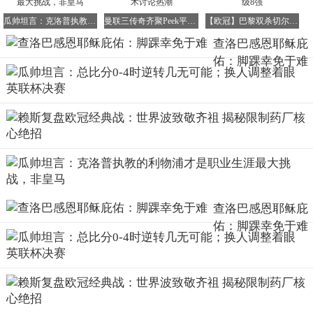
瓜帅坦言：克洛普执教的利物浦才是职业生涯最大挑战，非皇马
曼联三传奇齐聚Peek平台 吉格斯加盟引爆战术讨论热潮
【欧冠】巴黎双杀切尔西，总比分8-2强势晋级8强
查洛巴感恩耶稣庇
佑：脚踝幸免于难
查洛巴感恩耶稣庇
佑：脚踝幸免于难