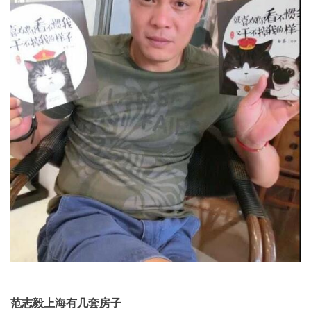
范志毅上海有几套房子