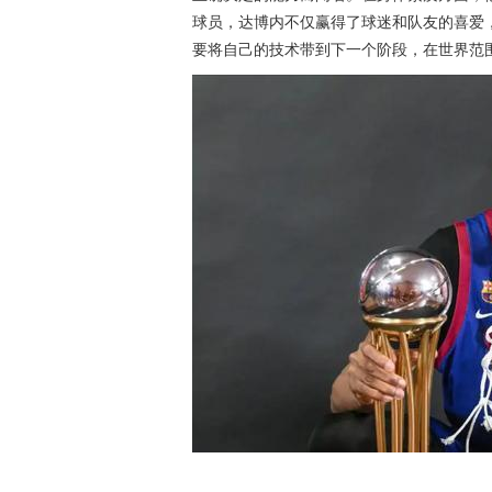
球员，达博内不仅赢得了球迷和队友的喜爱
要将自己的技术带到下一个阶段，在世界范