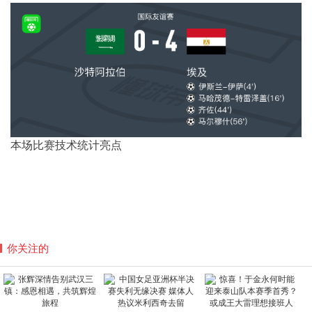
本场比赛技术统计亮点
你关注的