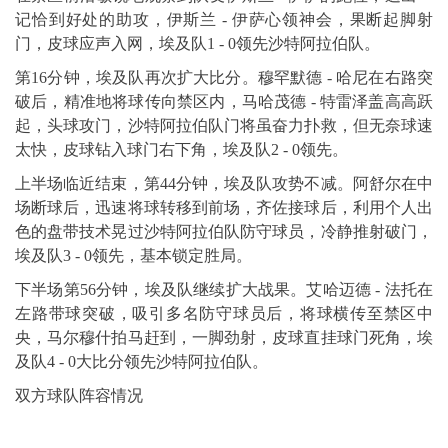
记恰到好处的助攻，伊斯兰 - 伊萨心领神会，果断起脚射
门，皮球应声入网，埃及队1 - 0领先沙特阿拉伯队。
第16分钟，埃及队再次扩大比分。穆罕默德 - 哈尼在右路突
破后，精准地将球传向禁区内，马哈茂德 - 特雷泽盖高高跃
起，头球攻门，沙特阿拉伯队门将虽奋力扑救，但无奈球速
太快，皮球钻入球门右下角，埃及队2 - 0领先。
上半场临近结束，第44分钟，埃及队攻势不减。阿舒尔在中
场断球后，迅速将球转移到前场，齐佐接球后，利用个人出
色的盘带技术晃过沙特阿拉伯队防守球员，冷静推射破门，
埃及队3 - 0领先，基本锁定胜局。
下半场第56分钟，埃及队继续扩大战果。艾哈迈德 - 法托在
左路带球突破，吸引多名防守球员后，将球横传至禁区中
央，马尔穆什拍马赶到，一脚劲射，皮球直挂球门死角，埃
及队4 - 0大比分领先沙特阿拉伯队。
双方球队阵容情况