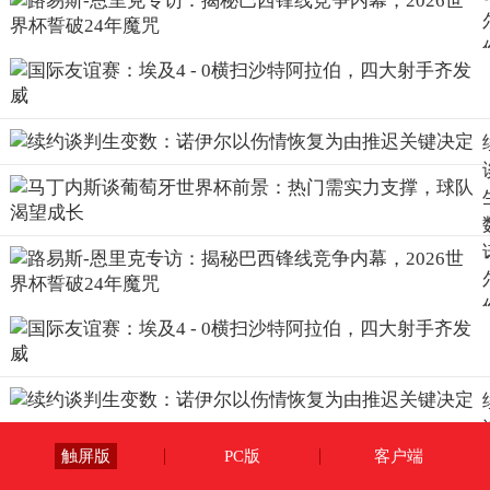
触屏版
PC版
客户端