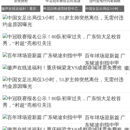
徽声在线送福利！重庆铜梁龙VS成都蓉城球票免费抢
申花旧将成亮转型中乙主帅！引援两大强援，申花冠军教练去向成谜
中国女足出局仅3小时，51岁主帅突然离任，违约金免付内幕揭晓
赛前新闻发布会上，有记者问及他执教祖国劲旅的感受，这
位51岁教头的回答沉稳而克制：“这确实是个难以简单作答
的问题。我为自己能代表中国女足站上这片赛场深感荣幸；
在澳洲度过的岁月塑造了我的足球观，而在中国执教的经
历，则让我重新理解了团队精神的真正重量。”
百年球场迎新篇 广
东铭途剑指中甲
寥寥数语，既守住职业立场，又流露出跨越国界的真诚敬
徽
意，折射出一位成熟教练面对复杂情境时的思维厚度。
在
可足球世界终究信奉结果逻辑，无论背景多么厚重，失利始
送
终是最直接的评判标尺。
利
重
铜
龙
终场哨响三小时内，国内多家权威体育媒体同步确认：米利
百年球场迎新篇 广
V
西奇将不再担任中国女足主教练一职。
东铭途剑指中甲
成
徽