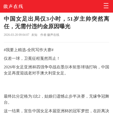
中国女足出局仅3小时，51岁主帅突然离
任，无需付违约金原因曝光
2026-03-20 09:04:07
未知
作者:徽声在线
#我要上精选-全民写作大赛#
仅差一球，卫冕征程戛然而止！
2026年女足亚洲杯四强争夺战在墨尔本矩形球场打响，中国
女足再度迎战老对手澳大利亚女足。
最终比分定格为1比2，姑娘们遗憾止步半决赛，无缘争冠舞
台。
这一结果，宣告中国女足本届亚洲杯的冠军梦想，在距离决