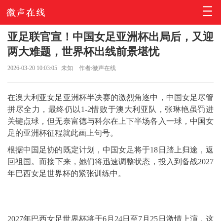
亚足联官宣！中国女足亚洲杯出局后，又迎
两大难题，世界杯出线前景堪忧
2026-03-20 10:03:05
未知
作者:徽声在线
在澳大利亚女足亚洲杯半决赛的激烈角逐中，中国女足尽管
拼尽全力，最终仍以1-2惜败于澳大利亚队，张琳艳虽罚进
关键点球，但无奈富德与科尔在上下半场各入一球，中国女
足的亚洲杯征程就此画上句号。
根据中国足协的既定计划，中国女足将于18日踏上归途，返
回祖国。而接下来，她们将迅速调整状态，投入到备战2027
年巴西女足世界杯的紧张训练中。
2027年巴西女足世界杯将于6月24日至7月25日激情上演，这