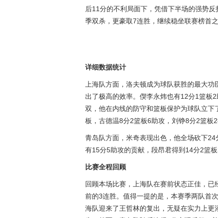
后11分的不利局面下，凭借下半场的强势反
季双杀，更豪取7连胜，继续稳坐联赛榜首
详细数据统计
上海队方面，
洛夫顿
成为球队获胜的最大功
出了极高的效率。偰李永炜也有12分1篮板2
双，他在内线的防守和篮板保护为球队立下了
板，古德温8分2篮板6助攻，刘铮8分2篮板
青岛队方面，米奇表现出色，他全场砍下24
有15分5助攻的贡献，段昂君得到14分2篮
比赛全程回顾
回顾本场比赛，上海队在赛前状态正佳，已经
前的3连胜。值得一提的是，本赛季两队首次
海队迎来了王哲林的复出，无疑在实力上更添