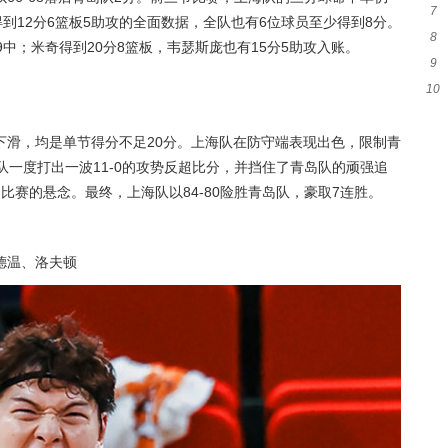
7
疑
到12分6篮板5助攻的全面数据，全队也有6位球员至少得到8分。
8
胜
中；米奇得到20分8篮板，韦瑟斯庞也有15分5助攻入账。
9
势
10
等
被
下滑，均是单节得分不足20分。上海队在防守端表现出色，限制青
队一度打出一波11-0的攻势反超比分，并挡住了青岛队的顽强追
比赛的悬念。最终，上海队以84-80险胜青岛队，豪取7连胜。
德温、洛夫顿