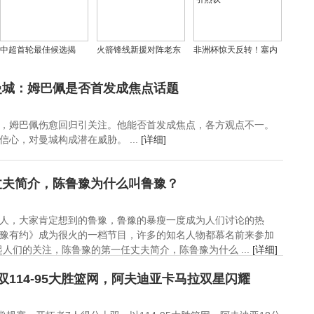
中超首轮最佳候选揭
火箭锋线新援对阵老东
非洲杯惊天反转！塞内
晓：盖伊、席尔瓦等八
家湖人超常发挥，球队
加尔夺冠58天后被剥夺
将闪耀赛场
仍难求一胜？
球员激进挑衅引热议
曼城：姆巴佩是否首发成焦点话题
，姆巴佩伤愈回归引关注。他能否首发成焦点，各方观点不一。
心，对曼城构成潜在威胁。 ...
[详细]
丈夫简介，陈鲁豫为什么叫鲁豫？
人，大家肯定想到的鲁豫，鲁豫的暴瘦一度成为人们讨论的热
豫有约》成为很火的一档节目，许多的知名人物都慕名前来参加
人们的关注，陈鲁豫的第一任丈夫简介，陈鲁豫为什么 ...
[详细]
双114-95大胜篮网，阿夫迪亚卡马拉双星闪耀