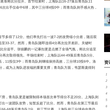
渐将比分拉开。首节结束时，上海队以16-27落后青岛队11
6次出手仅命中6球，其中三分球4投0中；而青岛队则手感火热，
节多得了12分。他们率先打出一波7-2的攻势缩小分差，随后双
至33-37。然而，青岛队随即连得4分再次拉开差距。关键时
将比分追平。张镇麟的一记暴扣更是点燃了全场气氛，将比分追至
5分再次取得领先。半场结束时，上海队以44-49落后青岛队5分。
，11投仅3中；而青岛队则继续保持高效，三分球10投6中。洛
资
8分，成为上海队进攻端的重要支撑；青岛队方面，韦瑟斯庞得到
1
2
煌
3
热
4
窗
下滑，青岛队更是被限制得本场首次单节得分不足20分。上海队则
5
加
打出一波团队攻势，短暂反超了比分。然而，青岛队在第三节最后
6
成
66-68落后青岛队2分。前三节比赛，上海队的三分球命中率仍