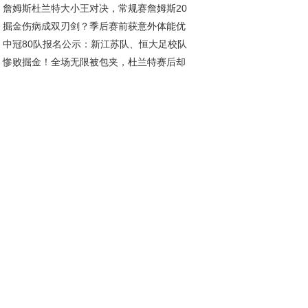
詹姆斯杜兰特大小王对决，常规赛詹姆斯20
，宫鲁鸣面临下课危机
掘金伤病成双刃剑？季后赛前获意外体能优
11负，季后赛谁更胜一筹？
中冠80队报名公示：新江苏队、恒大足校队
成秘密武器
惨败掘金！全场无限被包夹，杜兰特赛后却
在列，安徽一队候补
批评，乌度卡让人寒心