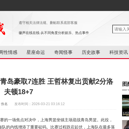
遵守相关法律法规、删帖联系底部客服
徽声在线在线-从不同角度分析娱乐、热点事件
两性情感
星座命运
奇闻怪事
历史故事
科技资讯
青岛豪取7连胜 王哲林复出贡献2分洛
图
夫顿18+7
：佚名
发布时间：2026-03-21 03:16:12
BA常规赛的一场焦点对决中，上海男篮坐镇主场迎战青岛男篮。此役，
海队的内线增添了重要砝码。比赛过程跌宕起伏，上海队在最多落