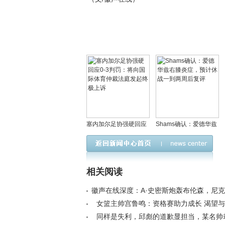
塞内加尔足协强硬回应
Shams确认：爱德华兹
0-3判罚：将向国际体育
右膝炎症，预计休战一
仲裁法庭发起终极上诉
到两周后复评
相关阅读
徽声在线深度：A·史密斯炮轰布伦森，尼
策遭质疑< /a>
女篮主帅宫鲁鸣：资格赛助力成长 渴望与
/a>
同样是失利，邱彪的道歉显担当，某名帅