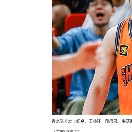
青岛队首发：纪卓、王睿泽、段昂君、韦瑟
（文/徽声在线）