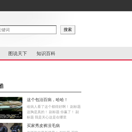
图说天下
知识百科
酷
这个包治百病，哈哈！
啥病人看了这个都得好啊！ 副标题
这胸是真的！ 副标题 你赢了！ 副
标题 我是关心这是在哪里
买家秀皮裤没毛病