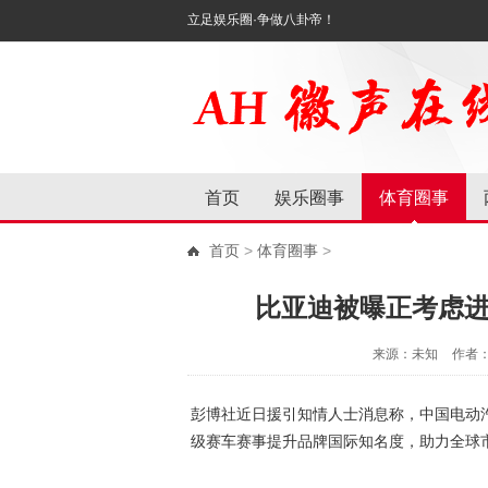
立足娱乐圈·争做八卦帝！
首页
娱乐圈事
体育圈事
首页
>
体育圈事
>
比亚迪被曝正考虑进
来源：未知
作者
彭博社近日援引知情人士消息称，中国电动
级赛车赛事提升品牌国际知名度，助力全球