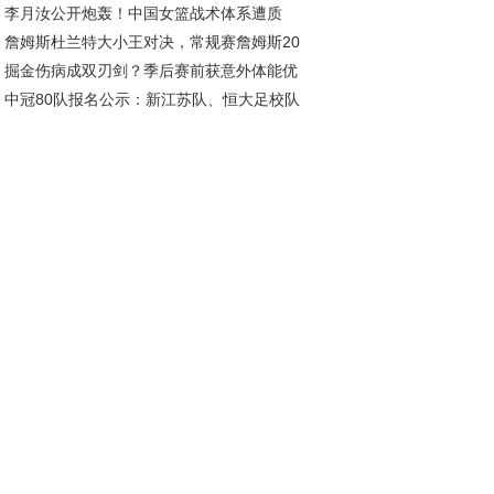
李月汝公开炮轰！中国女篮战术体系遭质
荣耀新印记
詹姆斯杜兰特大小王对决，常规赛詹姆斯20
，宫鲁鸣面临下课危机
掘金伤病成双刃剑？季后赛前获意外体能优
11负，季后赛谁更胜一筹？
中冠80队报名公示：新江苏队、恒大足校队
成秘密武器
在列，安徽一队候补