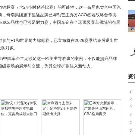
力锦标赛（含24小时勒芒比赛）的可能性，这一布局也契合中国汽
前，奇瑞集团旗下星途品牌已与勒芒主办方ACO签署战略合作协
nk&Co品牌也已涉足耐力赛，中国车企在全球顶级赛车领域的布局
参与F1和世界耐力锦标赛，已宣布将在2026赛季结束后退出世
收购对象。
成为中国车企罕见涉足这一欧美主导赛事的案例，不仅能提升品牌
顶级赛场的展示与交流，为其全球扩张注入新动力。
资
1
2
煌
3
热
4
窗
5
加
6
荣