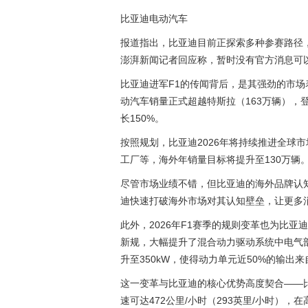
比亚迪电动汽车
报道指出，比亚迪目前正探索多种参赛路径
澎湃新闻记者回应称，暂时没有官方消息可
比亚迪进军F1的传闻背后，是其强劲的市场表
动汽车销量正式超越特斯拉（163万辆），
长150%。
按照规划，比亚迪2026年将持续推进全球
工厂等，海外年销量目标将提升至130万辆
尽管市场业绩不错，但比亚迪的海外品牌认
迪快速打破海外市场对其认知壁垒，让更多
此外，2026年F1赛季的规则变革也为比
新规，大幅提升了混合动力驱动系统中电气部
升至350kW，使得动力单元近50%的输出
这一变革与比亚迪的核心优势高度契合——比
速可达472公里/小时（293英里/小时）