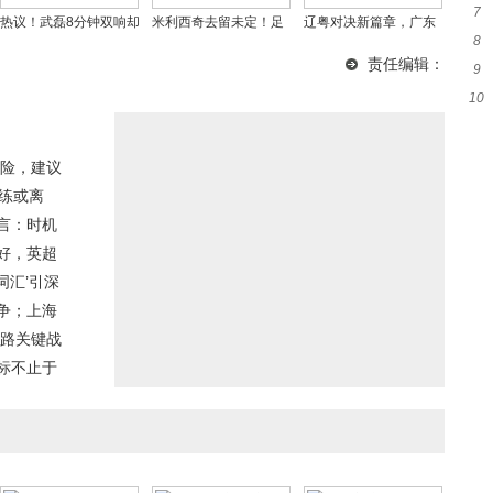
7
成
热议！武磊8分钟双响却
米利西奇去留未定！足
辽粤对决新篇章，广东
8
疑
错失中超本轮最佳，克
协需2个月冷静期做出抉
失利山东伺机，CBA格
责任编辑：
9
胜
雷桑成最大热门
择
局再变
10
势
等
险，建议
练或离
坦言：时机
好，英超
词汇’引深
争；上海
之路关键战
标不止于