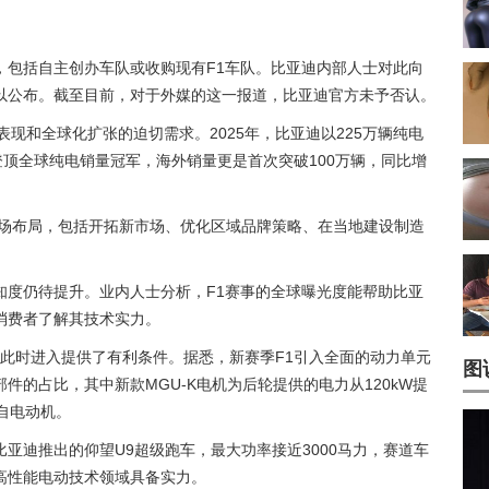
，包括自主创办车队或收购现有F1车队。比亚迪内部人士对此向
以公布。截至目前，对于外媒的这一报道，比亚迪官方未予否认。
现和全球化扩张的迫切需求。2025年，比亚迪以225万辆纯电
登顶全球纯电销量冠军，海外销量更是首次突破100万辆，同比增
市场布局，包括开拓新市场、优化区域品牌策略、在当地建设制造
。
知度仍待提升。业内人士分析，F1赛事的全球曝光度能帮助比亚
消费者了解其技术实力。
亚迪此时进入提供了有利条件。据悉，新赛季F1引入全面的动力单元
图
件的占比，其中新款MGU-K电机为后轮提供的电力从120kW提
来自电动机。
亚迪推出的仰望U9超级跑车，最大功率接近3000马力，赛道车
，在高性能电动技术领域具备实力。