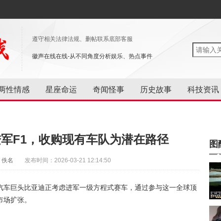
遵守相关法律法规、删帖联系底部客服
徽声在线在线-从不同角度分析娱乐、热点事件
两性情感
星座命运
奇闻怪事
历史故事
科技资讯
军F1，收购现有车队为潜在路径
图
：佚名
发布时间：2026-03-21 12:14:50
汽车巨头比亚迪正考虑进军一级方程式赛车，通过参与这一全球顶
市场扩张。