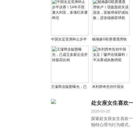
中国女足亚洲杯止步半
杨瀚森G联赛遭遇滑铁
决赛！14年不胜澳大利
卢！强敌面前失误连
亚，多项纪录遭终结
连，篮板球保护成短
板，进攻端难获球权
王濛商业版图曝光，已
米利西奇告别中国女
成立多家企业并持股高
足！徽声在线爆料：半
比例
决赛成执教绝唱
处女座女生喜欢一
2026-03-20
探索处女座女生喜欢一
独特心理与行为模式。 .