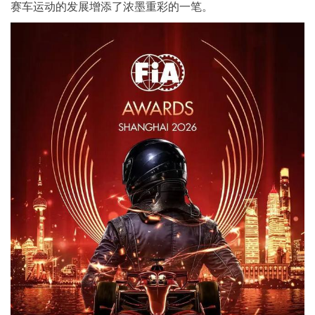
赛车运动的发展增添了浓墨重彩的一笔。