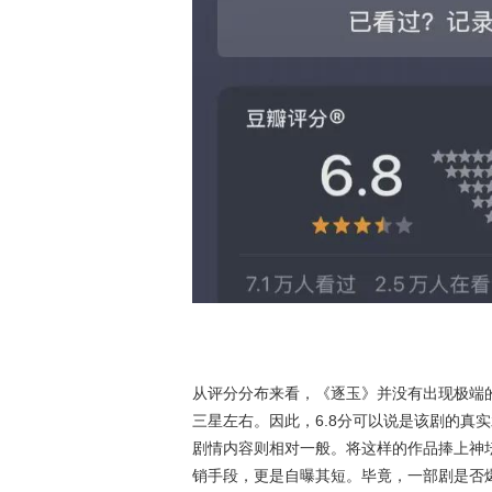
从评分分布来看，《逐玉》并没有出现极端
三星左右。因此，6.8分可以说是该剧的真
剧情内容则相对一般。将这样的作品捧上神
销手段，更是自曝其短。毕竟，一部剧是否