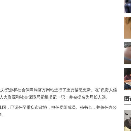
人力资源和社会保障局官方网站进行了重要信息更新。在“负责人信
市人力资源和社会保障局党组书记一职，并被提名为局长人选。
图
礼国，已调任至重庆市政协，担任党组成员、秘书长，并兼任办公
章。