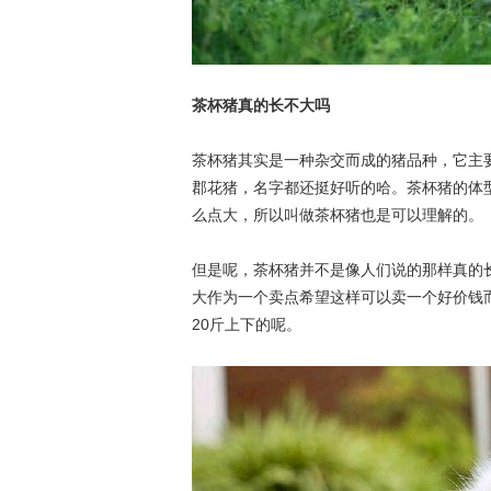
茶杯猪真的长不大吗
茶杯猪其实是一种杂交而成的猪品种，它主
郡花猪，名字都还挺好听的哈。茶杯猪的体
么点大，所以叫做茶杯猪也是可以理解的。
但是呢，茶杯猪并不是像人们说的那样真的
大作为一个卖点希望这样可以卖一个好价钱
20斤上下的呢。