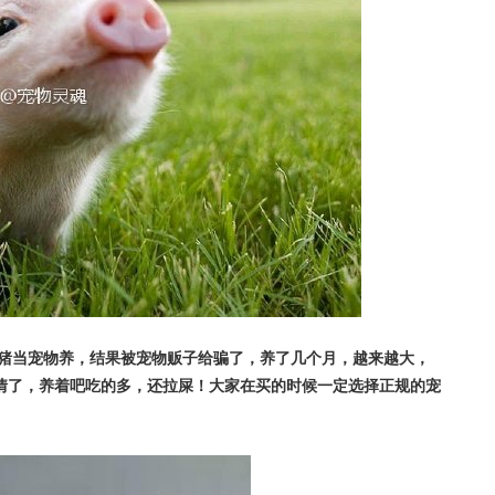
香猪当宠物养，结果被宠物贩子给骗了，养了几个月，越来越大，
情了，养着吧吃的多，还拉屎！大家在买的时候一定选择正规的宠