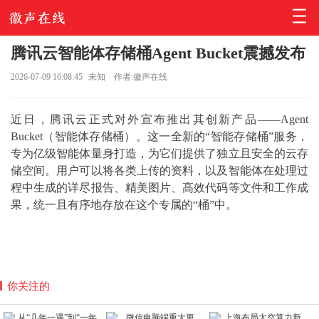
腾讯云智能体存储桶Agent Bucket震撼发布
2026-07-09 16:08:45
未知
作者:徽声在线
近日，腾讯云正式对外宣布推出其创新产品——Agent
Bucket（智能体存储桶）。这一全新的“智能存储桶”服务，
专为亿级智能体量身打造，为它们提供了独立且安全的云存
储空间。用户可以将各类上传的资料，以及智能体在处理过
程中生成的详尽报告、精美图片、高效代码等文件和工作成
果，统一且有序地存放在这个专属的“桶”中。
你关注的