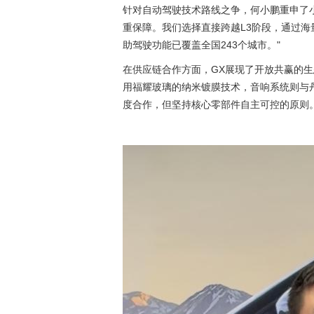
针对自动驾驶技术路线之争，何小鹏重申了小
重保障。我们选择直接跨越L3阶段，通过海
助驾驶功能已覆盖全国243个城市。"
在供应链合作方面，GX展现了开放共赢的生
用福耀玻璃的纳米镀膜技术，音响系统则与
度合作，但坚持核心零部件自主可控的原则。