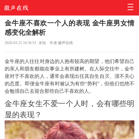
金牛座不喜欢一个人的表现 金牛座男女情
感变化全解析
2026-03-21 16:56:53
未知
作者:徽声在线
金牛座的人往往对身边的人抱有较高的期望，他们希望自己
的亲人和朋友都能在事业上有所建树。在人际交往中，金牛
座对于不喜欢的人，通常会表现出任其自生自灭、漠不关心
的态度。即便金牛座有时被认为有些“势利”，但他们也绝不
会勉强自己去迎合那些自己不喜欢的人。
金牛座女生不爱一个人时，会有哪些明
显的表现？