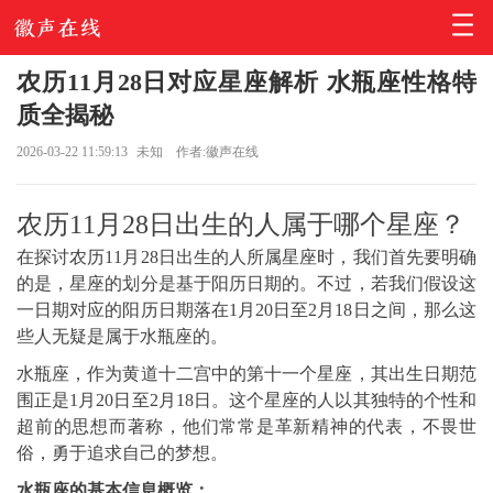
农历11月28日对应星座解析 水瓶座性格特
质全揭秘
2026-03-22 11:59:13
未知
作者:徽声在线
农历11月28日出生的人属于哪个星座？
在探讨农历11月28日出生的人所属星座时，我们首先要明确
的是，星座的划分是基于阳历日期的。不过，若我们假设这
一日期对应的阳历日期落在1月20日至2月18日之间，那么这
些人无疑是属于水瓶座的。
水瓶座，作为黄道十二宫中的第十一个星座，其出生日期范
围正是1月20日至2月18日。这个星座的人以其独特的个性和
超前的思想而著称，他们常常是革新精神的代表，不畏世
俗，勇于追求自己的梦想。
水瓶座的基本信息概览：