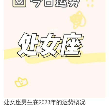
处女座男生在2023年的运势概况