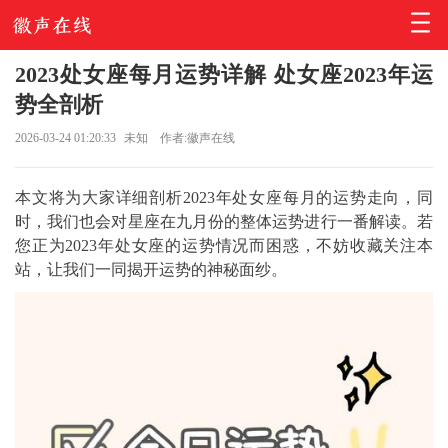
2023处女座每月运势详解 处女座2023年运
势全剖析
2026-03-24 01:20:33
未知
作者:徽声在线
本文将为大家详细剖析2023年处女座每月的运势走向，同
时，我们也会对星座在九月份的整体运势进行一番解读。若
您正为2023年处女座的运势情况而困惑，不妨收藏关注本
站，让我们一同揭开运势的神秘面纱。