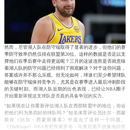
然而，尽管湖人队在防守端取得了显著的进步，但他们的赛
季防守效率仍然仅排在联盟第20位。这样的数据是否足以支
撑他们在季后赛中走得更远呢？三月的这波连胜是否就意味
着湖人队的防守问题已经得到了彻底解决？对于这些问题，
答案或许并不那么乐观。但无论如何，球迷们至少希望球队
能够在防守端保持竞争力，尤其是在赛季进入最后冲刺阶段
的关键时刻。而湖人队近期的出色表现，已经让NBA圈子
开始重新审视这支球队是否真的具备争冠的实力。
“如果现在让你重新评估湖人队在西部联盟中的地位，你会
把他们列为第四好的球队吗？”知名体育评论员比尔・西蒙
斯在《比尔・西蒙斯播客》中提出了这样一个问题。
《TheRinger》NBA专栏作家罗布・马奥尼毫不犹豫地回答