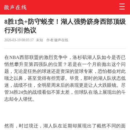
8胜1负+防守蜕变！湖人强势跻身西部顶级
行列引热议
2026-03-19 08:05:17
未知
作者:徽声在线
在NBA西部联盟的激烈竞争中，洛杉矶湖人队如今是否已
悄然攀升至第四强队的位置？若是在一个月前抛出这个问
题，无论是狂热的球迷还是资深的篮球专家，恐怕都会对此
嗤之以鼻，甚至觉得有些荒谬。毕竟，那时的湖人队状态低
迷，战绩不佳，全明星周末后的表现更是让人大跌眼镜。尽
管34胜24负的战绩看似不算太差，但球队在场上展现出的斗
志却令人堪忧。
然而，时过境迁，湖人队在近期却展现出了截然不同的面