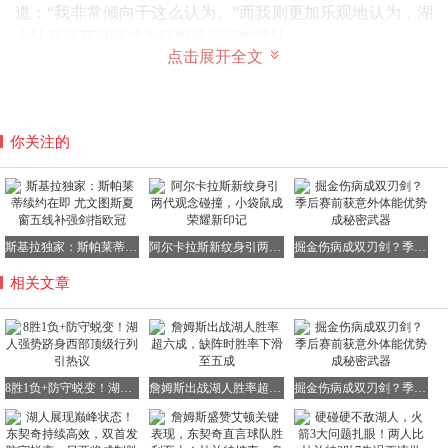
道：“我非常倾向于这么认为。”而我则更加乐观地认为，湖
人队甚至有可能成为联盟第三好的球队。
点击展开全文
在西部联盟中，雷霆和马刺无疑是两支实力强劲的球队，他
你关注的
们无疑是西部最强的两支代表。而在此之后，掘金队则被普
遍认为是第二梯队的领头羊。然而，至少在过去几周里，湖
人队的表现却比掘金队更为出色。尤其是周末那场对掘金队
的大胜，更是让“湖人队比掘金队更强”的说法不再显得那么
斯基拉独家：斯帕莱蒂续约在即 尤文图斯夏窗五线补强剑指欧冠
阿尔卡拉斯新纹身引两代观念碰撞，小袋鼠成荣耀新印记
掘金伤病成双刃剑？季后赛前获意外体能优势成秘密武器
荒谬和可笑。
当然，我也明白“等到季后赛再说”的论调会再次出现。毕
相关文章
竟，季后赛的舞台与常规赛截然不同，每一场比赛都至关重
要。但在我看来，赛季末的势头同样不容忽视。在正确的时
间打出状态，本身就是一种巨大的优势。而湖人队目前正在
做到这一点。当然，健康的掘金队依然是一支危险的球队，
8胜1负+防守蜕变！湖人强势跻身西部顶级行列引热议
詹姆斯出战湖人胜率超六成，缺阵时胜率下滑至五成
掘金伤病成双刃剑？季后赛前获意外体能优势成秘密武器
但“健康的掘金队”在本赛季却一直只是个假设。而湖人队，
则正在现实世界里打出精彩的篮球，向着更高的目标迈进。