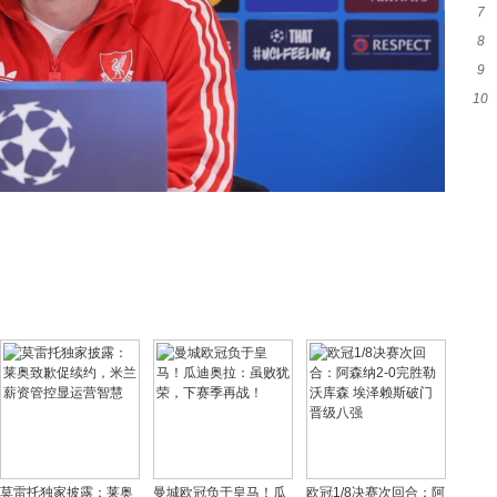
7
等
8
被
9
布
10
局
+1
莫雷托独家披露：莱奥
曼城欧冠负于皇马！瓜
欧冠1/8决赛次回合：阿