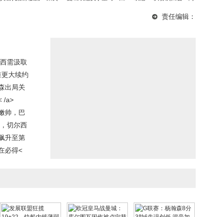
致歉促续约，米兰薪资
迪奥拉：虽败犹荣，下
森纳2-0完胜勒沃库森
责任编辑：
管控显运营智慧
赛季再战！
埃泽赖斯破门晋级八强
西需汲取
准更大续约
森出局关
/a>
嫩帅，巴
后，切尔西
飙升至第
在必得<