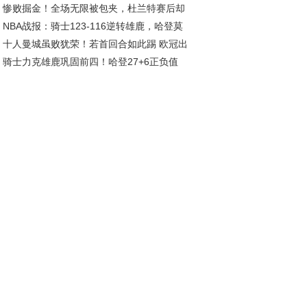
惨败掘金！全场无限被包夹，杜兰特赛后却
在列，安徽一队候补
NBA战报：骑士123-116逆转雄鹿，哈登莫
批评，乌度卡让人寒心
十人曼城虽败犹荣！若首回合如此踢 欧冠出
利联手发威
骑士力克雄鹿巩固前四！哈登27+6正负值
或成转折点
7 库兹马6中1成卧底