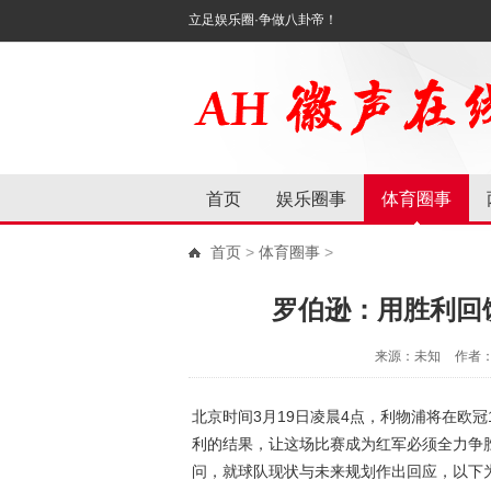
立足娱乐圈·争做八卦帝！
首页
娱乐圈事
体育圈事
首页
>
体育圈事
>
罗伯逊：用胜利回
来源：未知
作者
北京时间3月19日凌晨4点，利物浦将在欧冠
利的结果，让这场比赛成为红军必须全力争
问，就球队现状与未来规划作出回应，以下