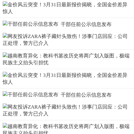
干部任前公示信息发布
干部任前公示信息发布