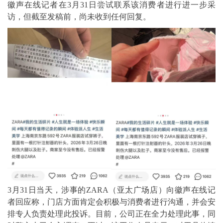
徽声在线记者在3月31日尝试联系该消费者进行进一步采
访，但截至发稿前，尚未收到任何回复。
3月31日当天，涉事的ZARA（亚太广场店）向徽声在线记
者回应称，门店方面肯定会积极与消费者进行沟通，并会安
排专人负责处理此投诉。目前，公司正在全力处理此事，同