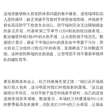
这场溃败堪称火箭攻防体系问题的集中爆发。进攻端球队陷
入恶性循环：缺乏突破手导致对手肆意收缩防线，外线射手
群在高压防守下愈发失去信心。防守端则完全无法限制掘金
的多点开花，约基奇第三节单节12分6助攻的统治级表现，
配合穆雷外线5投4中的火热手感，让火箭防线千疮百孔。数
据统计显示，掘金下半场以80%的真实命中率轰下76分，而
火箭在三分线外22投仅2中的表现，直接葬送了任何翻盘可
能。这种攻防两端的全面崩盘，让管理层不得不重新审视球
队的建队哲学。
赛后新闻发布会上，杜兰特难掩失望之情："他们从开场就
执行双人包夹，这分明是对我们外线投射的蔑视。"这位超
级得分手坦言，当对手敢于放空外线射手群时，自己的进攻
选择变得异常艰难。数据显示，本场杜兰特遭遇场均3.2次
的赛季最高包夹频率，但队友们33中4的三分表现，让掘金