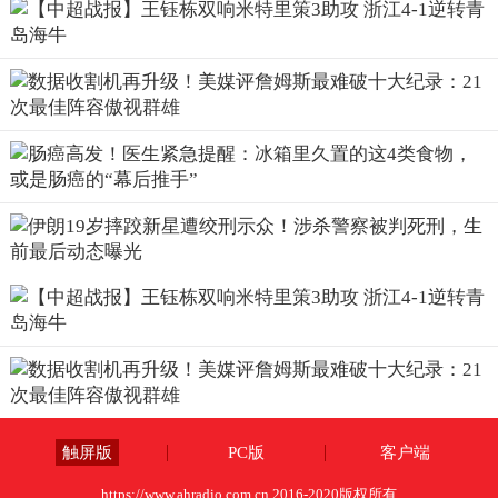
触屏版
PC版
客户端
https://www.ahradio.com.cn 2016-2020版权所有